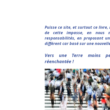
Puisse ce site, et surtout ce livre
de cette impasse, en nous 
responsabilités, en proposant 
différent car basé sur une nouvelle
Vers une Terre moins pe
réenchantée !