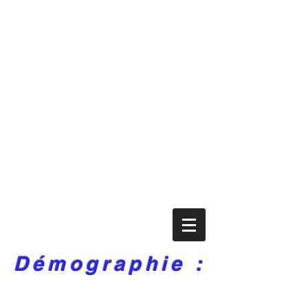
Démographie :