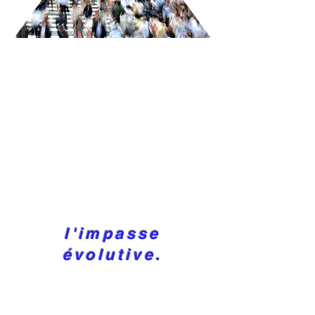
l'impasse
évolutive.