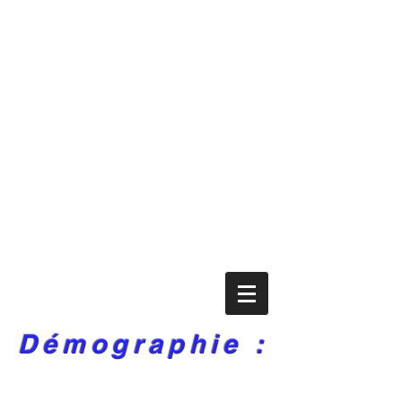
Démographie :