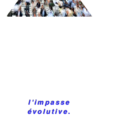
l'impasse
évolutive.