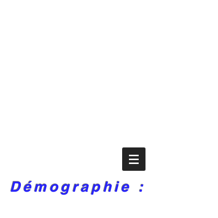
Démographie :