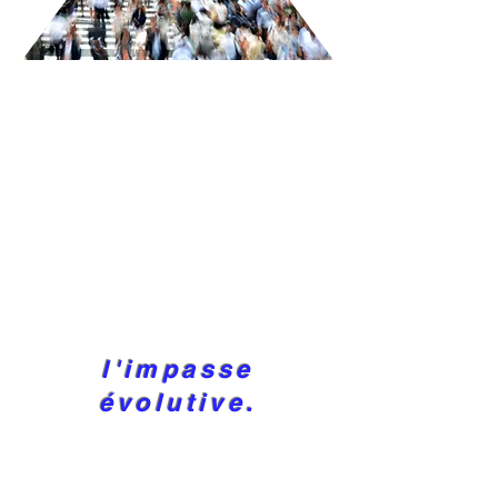
l'impasse
évolutive.