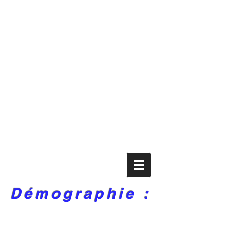
Démographie :