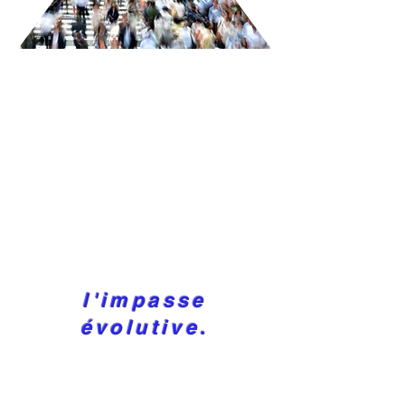
l'impasse
évolutive.