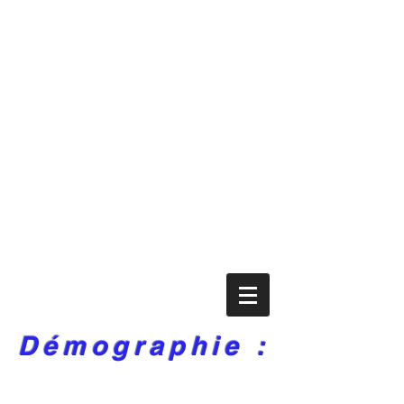
Démographie :