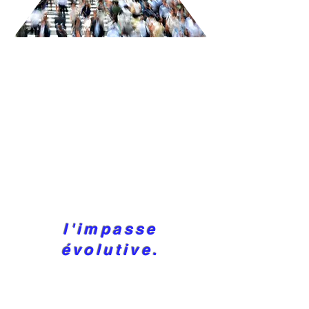
l'impasse
évolutive.