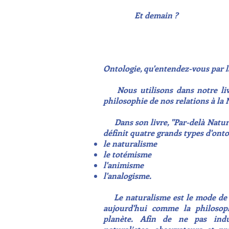
Et demain ?
Ontologie, qu'entendez-vous par là
Nous utilisons dans notre livr
philosophie de nos relations à la 
Dans son livre, "Par-delà Nature
définit quatre grands types d'onto
le naturalisme
le totémisme
l'animisme
l'analogisme.
Le naturalisme est le mode de p
aujourd'hui comme la philosop
planète. Afin de ne pas indu